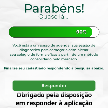
Parabéns!
Quase lá...
Você está a um passo de agendar sua sessão de
diagnóstico para começar a administrar
seu colégio de forma eficaz a partir de um método
consolidado pelo mercado.
Finalize seu cadastrado respondendo a pesquisa abaixo.