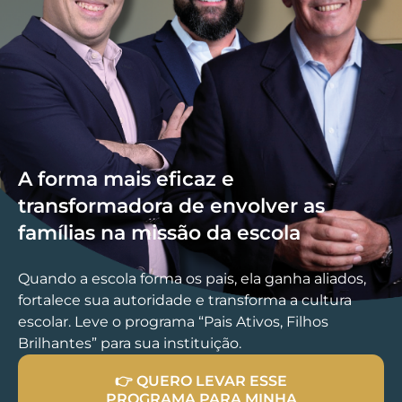
A forma mais eficaz e
transformadora de envolver as
famílias na missão da escola
Quando a escola forma os pais, ela ganha aliados,
fortalece sua autoridade e transforma a cultura
escolar. Leve o programa “Pais Ativos, Filhos
Brilhantes” para sua instituição.
👉 QUERO LEVAR ESSE
PROGRAMA PARA MINHA