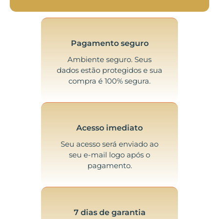
Pagamento seguro
Ambiente seguro. Seus
dados estão protegidos e sua
compra é 100% segura.
Acesso imediato
Seu acesso será enviado ao
seu e-mail logo após o
pagamento.
7 dias de garantia