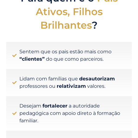
Ativos, Filhos
Brilhantes
?
Sentem que os pais estão mais como
“clientes”
do que como parceiros.
Lidam com famílias que
desautorizam
professores ou
relativizam
valores.
Desejam
fortalecer
a autoridade
pedagógica com apoio direto à formação
familiar.