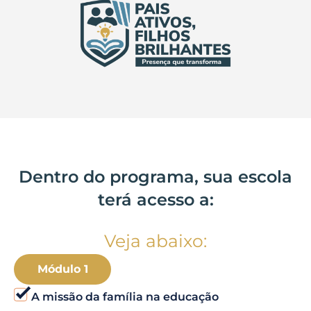
Dentro do programa, sua escola
terá acesso a:
Veja abaixo:
Módulo 1
A missão da família na educação