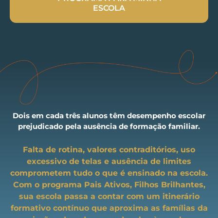
ESCOLA
Dois em cada três alunos têm desempenho escolar
prejudicado pela ausência de formação familiar.
Falta de rotina, valores contraditórios, uso
excessivo de telas e ausência de limites
comprometem tudo o que é ensinado na escola.
Com o programa Pais Ativos, Filhos Brilhantes,
sua escola passa a contar com um itinerário
formativo contínuo que aproxima as famílias da