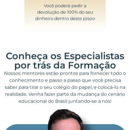
Você poderá pedir a
devolução de 100% do seu
dinheiro dentro deste prazo
Conheça os Especialistas
por trás da Formação
Nossos mentores estão prontos para fornecer todo o
conhecimento e passo a passo que você precisa
saber para tirar o seu colégio do papel, e colocá-lo na
realidade. Venha fazer parte da mudança do cenário
educacional do Brasil juntando-se a nós!