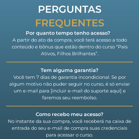
PERGUNTAS
FREQUENTES
Por quanto tempo tenho acesso?
A partir do ato da compra, você terá acesso a todo
conteúdo e bônus que estão dentro do curso “Pais
Ativos, Filhos Brilhantes”.
Tem alguma garantia?
Você tem 7 dias de garantia incondicional. Se por
algum motivo não puder seguir no curso, é só enviar
um e-mail para [incluir e-mail do suporte aqui] e
faremos seu reembolso.
Como recebo meu acesso?
No instante da sua compra, você receberá na caixa de
entrada do seu e-mail de compra suas credenciais
para acessar o curso.