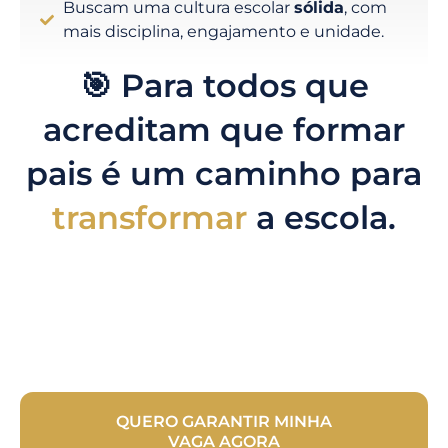
Buscam uma cultura escolar
sólida
, com
mais disciplina, engajamento e unidade.
🎯 Para todos que
acreditam que formar
pais é um caminho para
transformar
a escola.
QUERO GARANTIR MINHA
VAGA AGORA