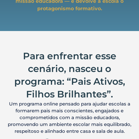
missão educadora — e devolve à escola o
protagonismo formativo.
Para enfrentar esse
cenário, nasceu o
programa:
“Pais Ativos,
Filhos Brilhantes”.
Um programa online pensado para ajudar escolas a
formarem pais mais conscientes, engajados e
comprometidos com a missão educadora,
promovendo um ambiente escolar mais equilibrado,
respeitoso e alinhado entre casa e sala de aula.