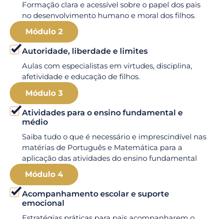
Formação clara e acessível sobre o papel dos pais
no desenvolvimento humano e moral dos filhos.
Módulo 2
Autoridade, liberdade e limites
Aulas com especialistas em virtudes, disciplina,
afetividade e educação de filhos.
Módulo 3
Atividades para o ensino fundamental e
médio
Saiba tudo o que é necessário e imprescindível nas
matérias de Português e Matemática para a
aplicação das atividades do ensino fundamental
Módulo 4
Acompanhamento escolar e suporte
emocional
Estratégias práticas para pais acompanharem o