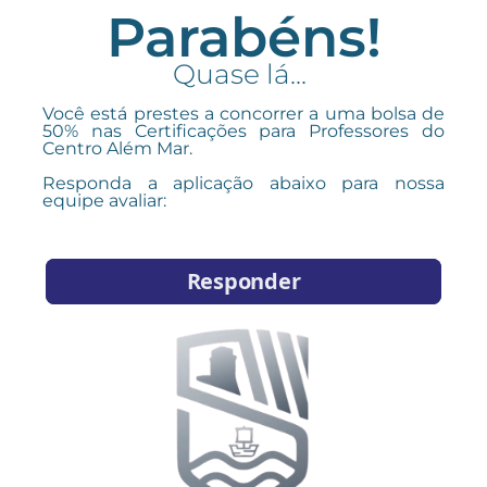
Parabéns!
Quase lá...
Você está prestes a concorrer a uma bolsa de
50% nas Certificações para Professores do
Centro Além Mar.
Responda a aplicação abaixo para nossa
equipe avaliar: